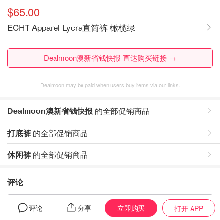
$65.00
ECHT Apparel Lycra直筒裤 橄榄绿
Dealmoon澳新省钱快报 直达购买链接 →
Dealmoon may be paid when users buy items via our links.
Dealmoon澳新省钱快报
的全部促销商品
打底裤
的全部促销商品
休闲裤
的全部促销商品
评论
暂无评论，打开App写评论
立即购买
评论
分享
打开 APP