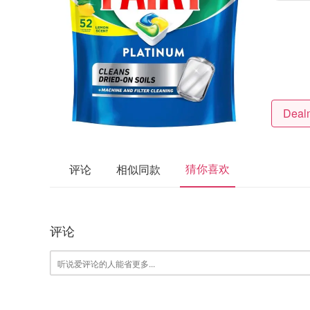
猜你喜欢
评论
相似同款
评论