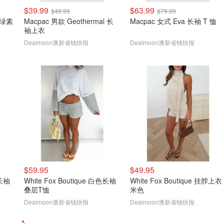
$39.99
$63.99
$49.99
$79.99
体叶绿素
Macpac 男款 Geothermal 长
Macpac 女式 Eva 长袖 T 恤
袖上衣
Dealmoon澳新省钱快报
Dealmoon澳新省钱快报
$59.95
$49.95
色长袖
White Fox Boutique 白色长袖
White Fox Boutique 挂脖上衣
叠层T恤
米色
Dealmoon澳新省钱快报
Dealmoon澳新省钱快报