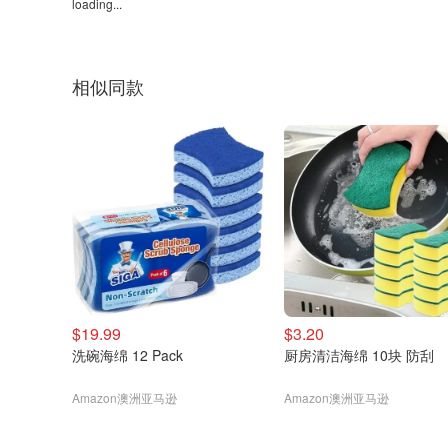
loading...
相似同款
$19.99
$3.20
洗碗海绵 12 Pack
厨房清洁海绵 10块 防刮
Amazon澳洲亚马逊
Amazon澳洲亚马逊