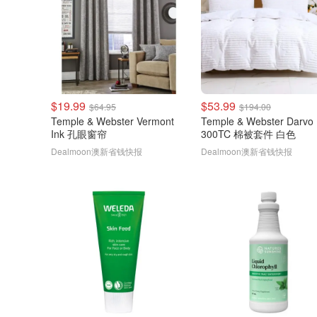
$19.99
$53.99
$64.95
$194.00
Temple & Webster Vermont
Temple & Webster Darvo
Ink 孔眼窗帘
300TC 棉被套件 白色
Dealmoon澳新省钱快报
Dealmoon澳新省钱快报