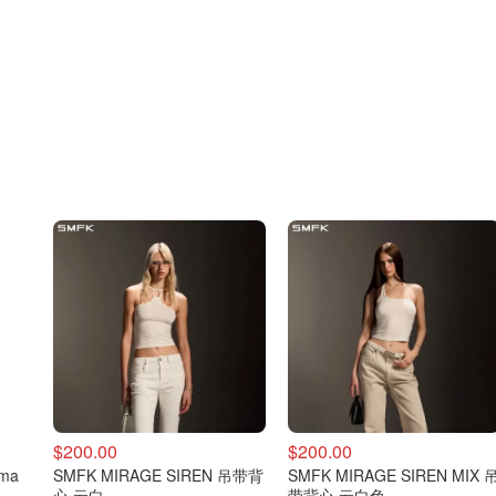
$200.00
$200.00
rma
SMFK MIRAGE SIREN 吊带背
SMFK MIRAGE SIREN MIX 
心 云白
带背心 云白色