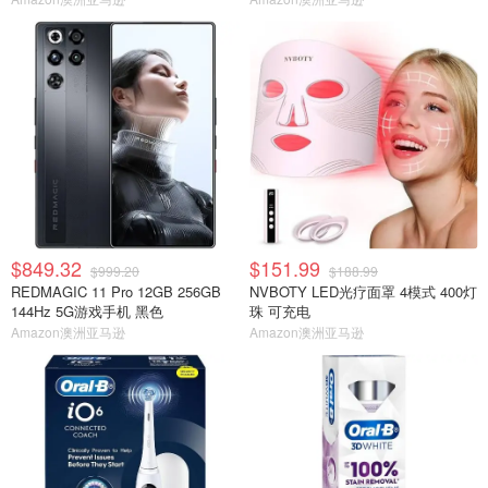
$849.32
$151.99
$999.20
$188.99
REDMAGIC 11 Pro 12GB 256GB
NVBOTY LED光疗面罩 4模式 400灯
144Hz 5G游戏手机 黑色
珠 可充电
Amazon澳洲亚马逊
Amazon澳洲亚马逊