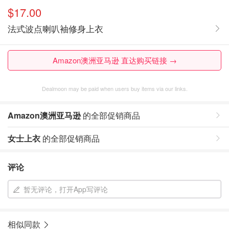
$17.00
法式波点喇叭袖修身上衣
Amazon澳洲亚马逊 直达购买链接 →
Dealmoon may be paid when users buy items via our links.
Amazon澳洲亚马逊
的全部促销商品
女士上衣
的全部促销商品
评论
暂无评论，打开App写评论
相似同款