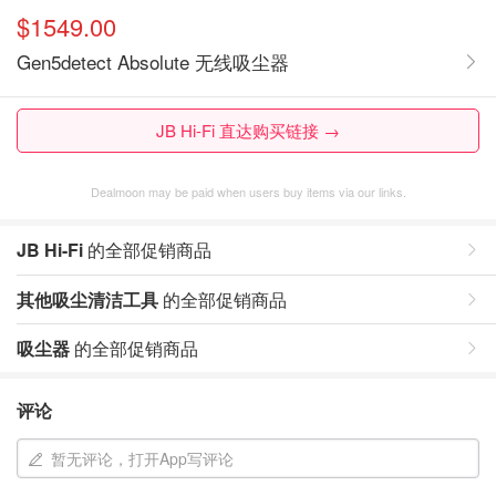
$1549.00
Gen5detect Absolute 无线吸尘器
JB Hi-Fi 直达购买链接 →
Dealmoon may be paid when users buy items via our links.
JB Hi-Fi
的全部促销商品
其他吸尘清洁工具
的全部促销商品
吸尘器
的全部促销商品
评论
暂无评论，打开App写评论