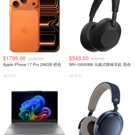
$1799.00
$548.00
$1899.00
$698.00
Apple iPhone 17 Pro 256GB 橙色
WH-1000XM6 头戴式降噪耳机 黑色
JB Hi-Fi
JB Hi-Fi