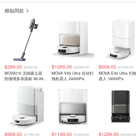
相似同款
$299.00
$1099.00
$699.00
$699.00
$2299.00
$1499.00
MOVAI10 无线吸尘器
MOVA V50 Ultra 自动扫
MOVA E40 Ultra 扫
防缠绕多表面刷 99.99%
拖机器人 24000Pa
器人 19000Pa
滤效
$999.00
$1199.00
$1299.00
$1799.00
$1999.00
$2299.0