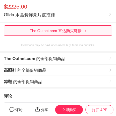
$2225.00
Gilda 水晶装饰亮片皮拖鞋
The Outnet.com 直达购买链接 →
Dealmoon may be paid when users buy items via our links.
The Outnet.com
的全部促销商品
高跟鞋
的全部促销商品
凉鞋
的全部促销商品
评论
暂无评论，打开App写评论
立即购买
评论
分享
打开 APP