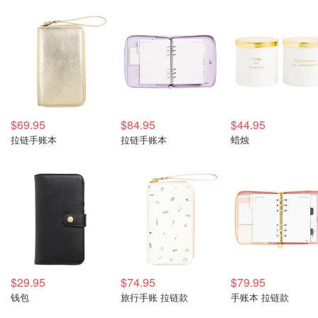
$69.95
$84.95
$44.95
拉链手账本
拉链手账本
蜡烛
$29.95
$74.95
$79.95
钱包
旅行手账 拉链款
手账本 拉链款