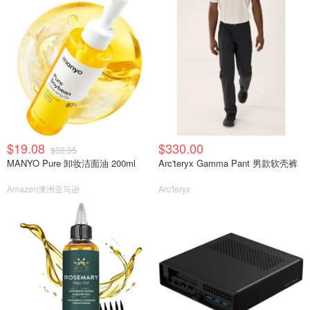
$19.08
$330.00
$32.35
MANYO Pure 卸妆洁面油 200ml
Arc'teryx Gamma Pant 男款软壳裤
Amazon澳洲亚马逊
Arc'teryx