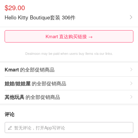
$29.00
Hello Kitty Boutique套装 306件
Kmart 直达购买链接 →
Dealmoon may be paid when users buy items via our links.
Kmart
的全部促销商品
娃娃/娃娃屋
的全部促销商品
其他玩具
的全部促销商品
评论
暂无评论，打开App写评论