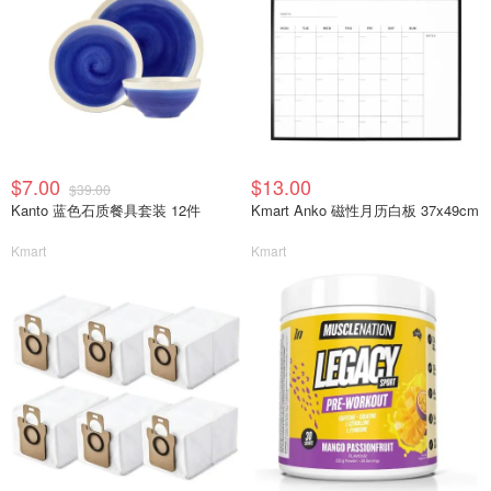
$7.00
$13.00
$39.00
Kanto 蓝色石质餐具套装 12件
Kmart Anko 磁性月历白板 37x49cm
Kmart
Kmart