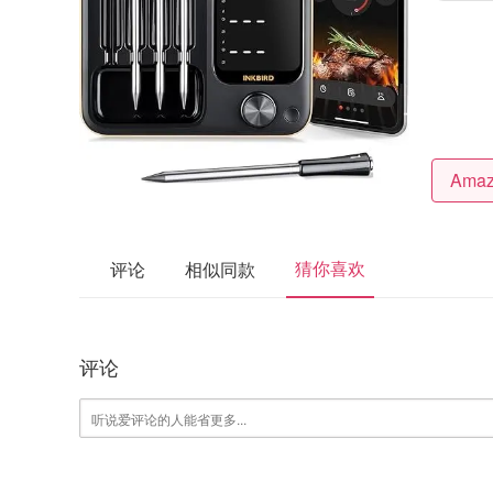
猜你喜欢
评论
相似同款
评论