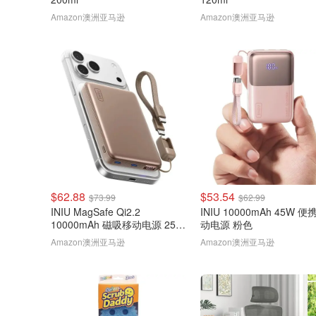
Amazon澳洲亚马逊
Amazon澳洲亚马逊
$62.88
$53.54
$73.99
$62.99
INIU MagSafe Qi2.2
INIU 10000mAh 45W 便
10000mAh 磁吸移动电源 25W
动电源 粉色
棕色
Amazon澳洲亚马逊
Amazon澳洲亚马逊