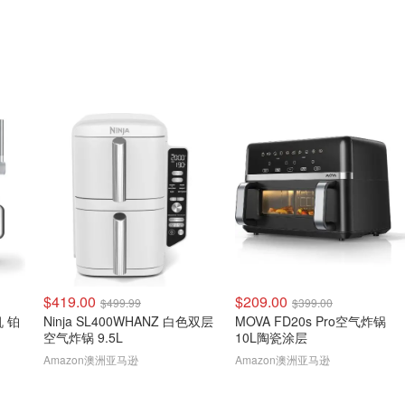
$419.00
$209.00
$499.99
$399.00
机 铂
Ninja SL400WHANZ 白色双层
MOVA FD20s Pro空气炸锅
空气炸锅 9.5L
10L陶瓷涂层
Amazon澳洲亚马逊
Amazon澳洲亚马逊