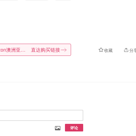
Amazon澳洲亚马逊
直达购买链接
收藏
分
评论