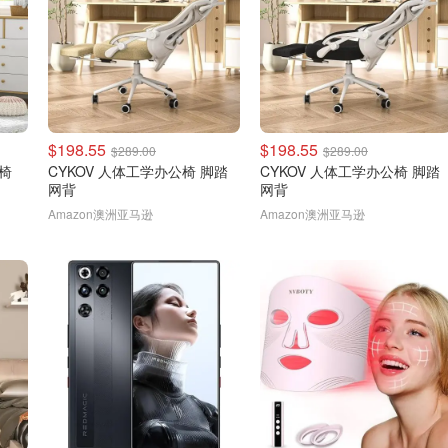
$198.55
$198.55
$289.00
$289.00
公椅
CYKOV 人体工学办公椅 脚踏
CYKOV 人体工学办公椅 脚踏
网背
网背
Amazon澳洲亚马逊
Amazon澳洲亚马逊