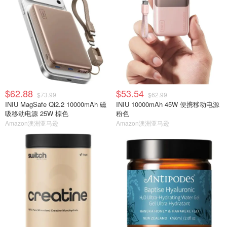
$62.88
$53.54
$73.99
$62.99
INIU MagSafe Qi2.2 10000mAh 磁
INIU 10000mAh 45W 便携移动电源
吸移动电源 25W 棕色
粉色
Amazon澳洲亚马逊
Amazon澳洲亚马逊