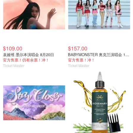
$109.00
$157.00
袁娅维 墨尔本演唱会 8月20日
BABYMONSTER 奥克兰演唱会 12月8日
官方售票！仍有余票！冲！
官方售票！冲！
Ticket Master
Ticket Master