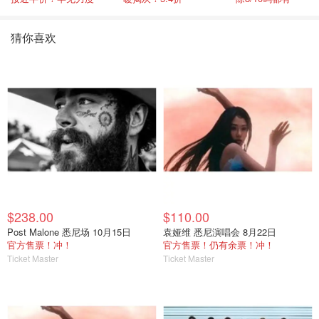
猜你喜欢
$238.00
$110.00
Post Malone 悉尼场 10月15日
袁娅维 悉尼演唱会 8月22日
官方售票！冲！
官方售票！仍有余票！冲！
Ticket Master
Ticket Master