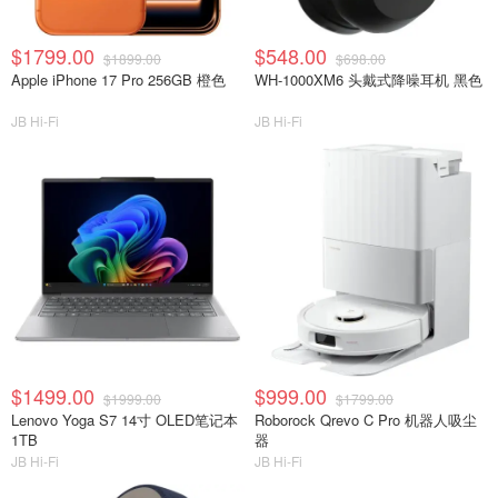
$1799.00
$548.00
$1899.00
$698.00
Apple iPhone 17 Pro 256GB 橙色
WH-1000XM6 头戴式降噪耳机 黑色
JB Hi-Fi
JB Hi-Fi
$1499.00
$999.00
$1999.00
$1799.00
Lenovo Yoga S7 14寸 OLED笔记本
Roborock Qrevo C Pro 机器人吸尘
1TB
器
JB Hi-Fi
JB Hi-Fi