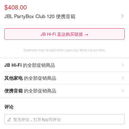
$408.00
JBL PartyBox Club 120 便携音箱
JB Hi-Fi 直达购买链接 →
Dealmoon may be paid when users buy items via our links.
JB Hi-Fi
的全部促销商品
其他家电
的全部促销商品
便携音箱
的全部促销商品
评论
暂无评论，打开App写评论