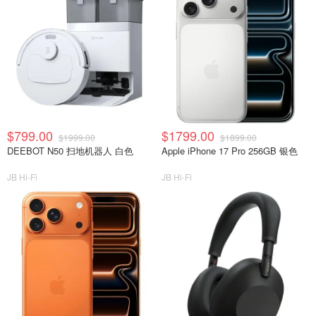
$799.00
$1799.00
$1999.00
$1899.00
DEEBOT N50 扫地机器人 白色
Apple iPhone 17 Pro 256GB 银色
JB Hi-Fi
JB Hi-Fi