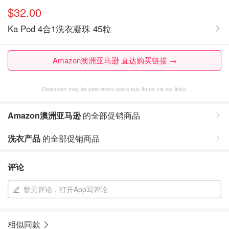
$32.00
Ka Pod 4合1洗衣凝珠 45粒
Amazon澳洲亚马逊 直达购买链接 →
Dealmoon may be paid when users buy items via our links.
Amazon澳洲亚马逊
的全部促销商品
洗衣产品
的全部促销商品
评论
暂无评论，打开App写评论
相似同款