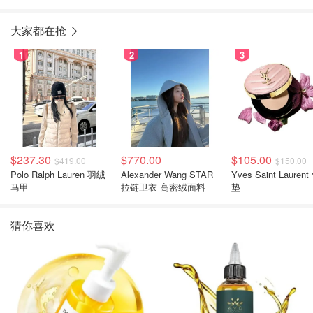
大家都在抢
1
2
3
$237.30
$770.00
$105.00
$419.00
$150.00
Polo Ralph Lauren 羽绒
Alexander Wang STAR
Yves Saint Laurent
马甲
拉链卫衣 高密绒面料
垫
猜你喜欢