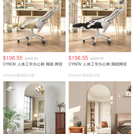
$198.55
$198.55
$289.00
$289.00
CYKOV 人体工学办公椅 脚踏 网背
CYKOV 人体工学办公椅 脚踏网背
Amazon澳洲亚马逊
Amazon澳洲亚马逊