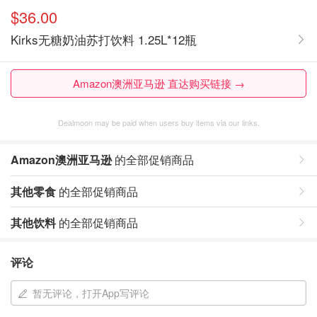
$36.00
Kirks无糖奶油苏打饮料 1.25L*12瓶
Amazon澳洲亚马逊 直达购买链接 →
Dealmoon may be paid when users buy items via our links.
Amazon澳洲亚马逊
的全部促销商品
其他零食
的全部促销商品
其他饮料
的全部促销商品
评论
暂无评论，打开App写评论