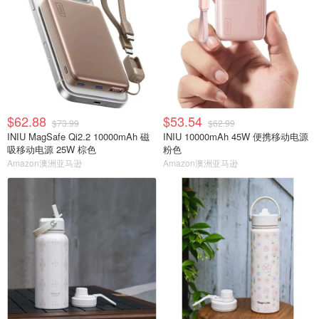
$62.88
$53.54
$73.99
$62.99
INIU MagSafe Qi2.2 10000mAh 磁
INIU 10000mAh 45W 便携移动电源
吸移动电源 25W 棕色
粉色
Amazon澳洲亚马逊
Amazon澳洲亚马逊