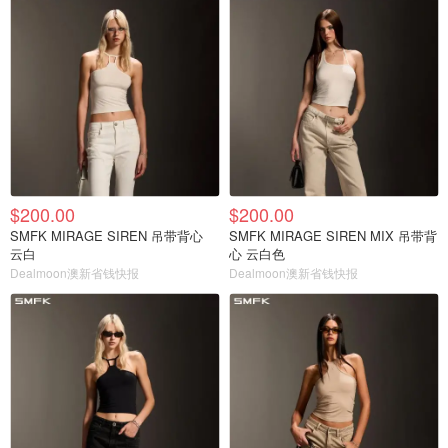
$200.00
$200.00
SMFK MIRAGE SIREN 吊带背心
SMFK MIRAGE SIREN MIX 吊带背
云白
心 云白色
Dealmoon澳新省钱快报
Dealmoon澳新省钱快报