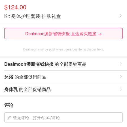
$124.00
Kit 身体护理套装 护肤礼盒
Dealmoon澳新省钱快报 直达购买链接 →
Dealmoon may be paid when users buy items via our links.
Dealmoon澳新省钱快报
的全部促销商品
沐浴
的全部促销商品
身体乳
的全部促销商品
评论
暂无评论，打开App写评论