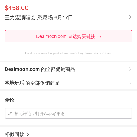
$458.00
王力宏演唱会 悉尼场 6月17日
Dealmoon.com 直达购买链接 →
Dealmoon may be paid when users buy items via our links.
Dealmoon.com
的全部促销商品
本地玩乐
的全部促销商品
评论
暂无评论，打开App写评论
相似同款