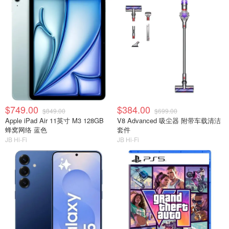
$749.00
$384.00
$849.00
$699.00
Apple iPad Air 11英寸 M3 128GB
V8 Advanced 吸尘器 附带车载清洁
蜂窝网络 蓝色
套件
JB Hi-Fi
JB Hi-Fi