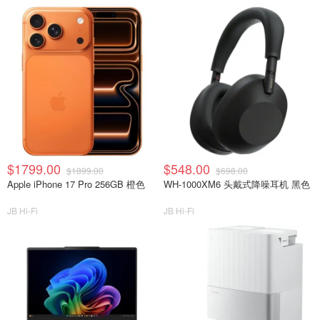
$1799.00
$548.00
$1899.00
$698.00
Apple iPhone 17 Pro 256GB 橙色
WH-1000XM6 头戴式降噪耳机 黑色
JB Hi-Fi
JB Hi-Fi