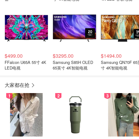
$499.00
$3295.00
$1494.00
FFalcon U65A 55寸 4K
Samsung S85H OLED
Samsung QN70F 65英
LED电视
65英寸 4K智能电视
寸 4K智能电视
大家都在抢
1
2
3