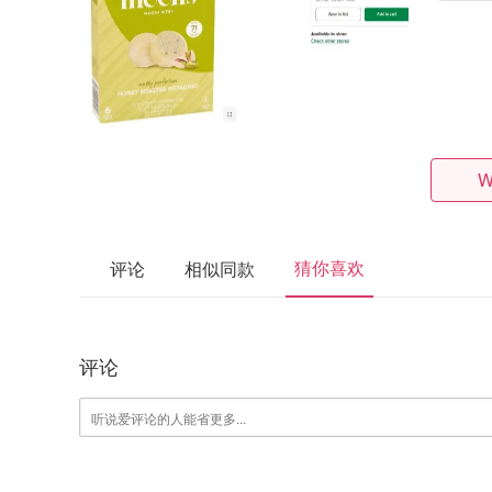
W
猜你喜欢
评论
相似同款
评论