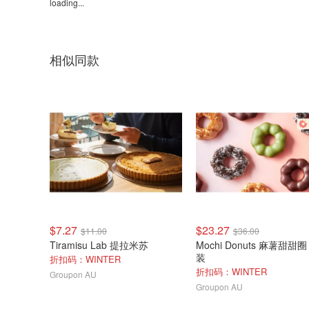
loading...
相似同款
$7.27
$23.27
$11.00
$36.00
Tiramisu Lab 提拉米苏
Mochi Donuts 麻薯甜甜圈
装
折扣码：WINTER
折扣码：WINTER
Groupon AU
Groupon AU