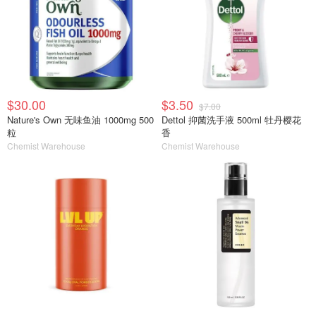
$30.00
$3.50
$7.00
Nature's Own 无味鱼油 1000mg 500
Dettol 抑菌洗手液 500ml 牡丹樱花
粒
香
Chemist Warehouse
Chemist Warehouse