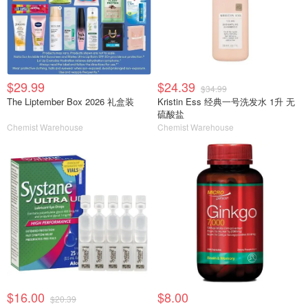
$29.99
$24.39
$34.99
The Liptember Box 2026 礼盒装
Kristin Ess 经典一号洗发水 1升 无
硫酸盐
Chemist Warehouse
Chemist Warehouse
$16.00
$8.00
$20.39