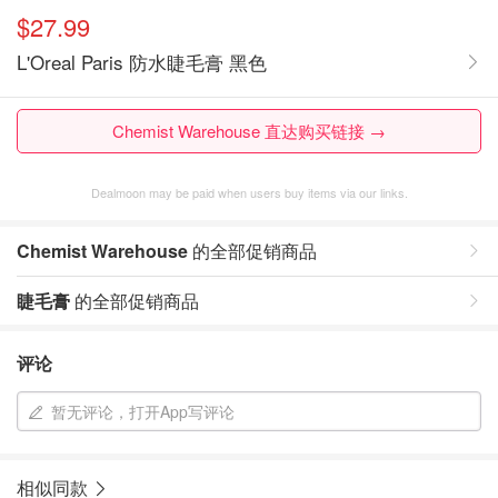
$27.99
L'Oreal Paris 防水睫毛膏 黑色
Chemist Warehouse 直达购买链接 →
Dealmoon may be paid when users buy items via our links.
Chemist Warehouse
的全部促销商品
睫毛膏
的全部促销商品
评论
暂无评论，打开App写评论
相似同款