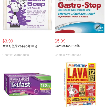
$3.99
$5.99
摩洛哥坚果油羊奶皂100g
GastroStop止泻药
Chemist Warehouse
Chemist Warehouse