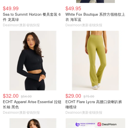
$49.99
$49.95
Sea to Summit Horizon 餐具套装 6
White Fox Boutique 系脖方领格纹上
件 龙蒿绿
衣 海军蓝
Dealmoon澳新省钱快报
Dealmoon澳新省钱快报
$32.00
$29.00
$54.00
$75.00
ECHT Apparel Arise Essential 拉链
ECHT Flare Lycra 高腰口袋喇叭裤
长袖 黑色
橄榄绿
Dealmoon澳新省钱快报
Dealmoon澳新省钱快报