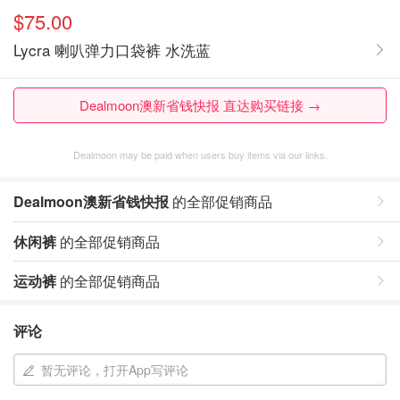
$75.00
Lycra 喇叭弹力口袋裤 水洗蓝
Dealmoon澳新省钱快报 直达购买链接 →
Dealmoon may be paid when users buy items via our links.
Dealmoon澳新省钱快报
的全部促销商品
休闲裤
的全部促销商品
运动裤
的全部促销商品
评论
暂无评论，打开App写评论