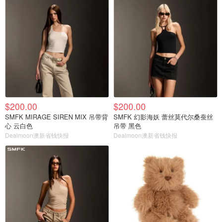
$200.00
$200.00
SMFK MIRAGE SIREN MIX 吊带背
SMFK 幻影海妖 蕾丝莫代尔桑蚕丝
心 云白色
吊带 黑色
Dealmoon澳新省钱快报
Dealmoon澳新省钱快报