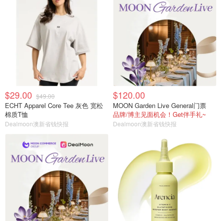
$29.00
$120.00
$49.00
ECHT Apparel Core Tee 灰色 宽松
MOON Garden Live General门票
棉质T恤
品牌/博主见面机会！Get伴手礼~
Dealmoon澳新省钱快报
Dealmoon澳新省钱快报