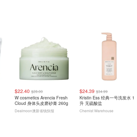
$22.40
$24.39
$28.00
$34.99
W cosmetics Arencia Fresh
Kristin Ess 经典一号洗发水 1
Cloud 身体头皮磨砂膏 260g
升 无硫酸盐
Dealmoon澳新省钱快报
Chemist Warehouse