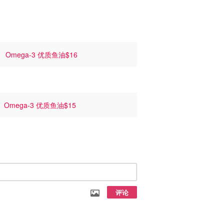
！
Omega-3 优质鱼油$16
价
Omega-3 优质鱼油$15
评论