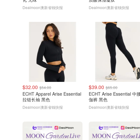
Dealmoon澳新省钱快报
Dealmoon澳新省钱快报
$32.00
$39.00
$54.00
$65.00
ECHT Apparel Arise Essential
ECHT Arise Essential 
拉链长袖 黑色
伽裤 黑色
Dealmoon澳新省钱快报
Dealmoon澳新省钱快报