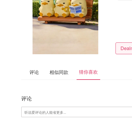
猜你喜欢
评论
相似同款
评论