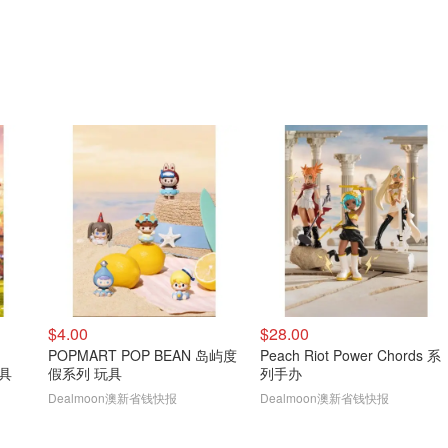
$4.00
$28.00
POPMART POP BEAN 岛屿度
Peach Riot Power Chords 系
玩具
假系列 玩具
列手办
Dealmoon澳新省钱快报
Dealmoon澳新省钱快报