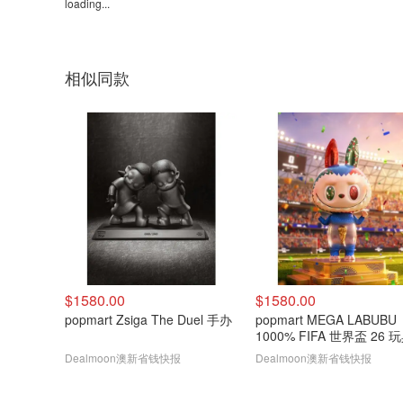
loading...
相似同款
$1580.00
$1580.00
popmart Zsiga The Duel 手办
popmart MEGA LABUBU
1000% FIFA 世界盃 26 
Dealmoon澳新省钱快报
Dealmoon澳新省钱快报