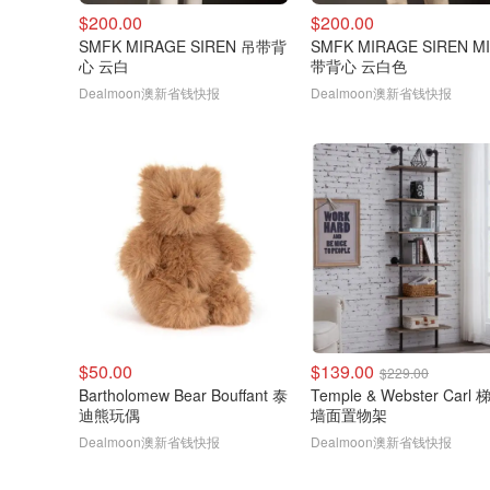
$200.00
$200.00
SMFK MIRAGE SIREN 吊带背
SMFK MIRAGE SIREN M
心 云白
带背心 云白色
Dealmoon澳新省钱快报
Dealmoon澳新省钱快报
$50.00
$139.00
$229.00
Bartholomew Bear Bouffant 泰
Temple & Webster Carl
迪熊玩偶
墙面置物架
Dealmoon澳新省钱快报
Dealmoon澳新省钱快报