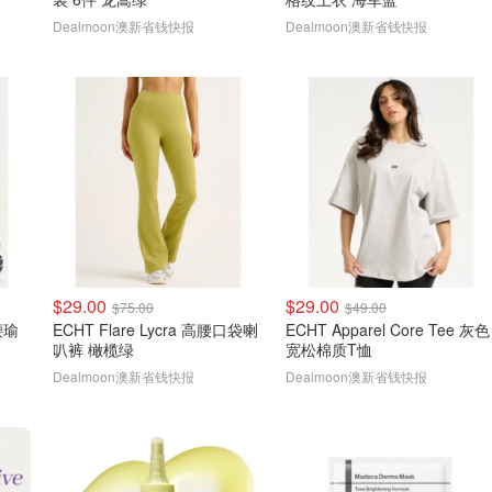
Dealmoon澳新省钱快报
Dealmoon澳新省钱快报
$29.00
$29.00
$75.00
$49.00
中腰瑜
ECHT Flare Lycra 高腰口袋喇
ECHT Apparel Core Tee 灰色
叭裤 橄榄绿
宽松棉质T恤
Dealmoon澳新省钱快报
Dealmoon澳新省钱快报