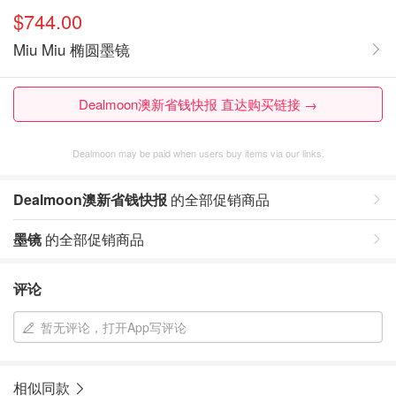
$744.00
Miu Miu 椭圆墨镜
Dealmoon澳新省钱快报 直达购买链接 →
Dealmoon may be paid when users buy items via our links.
Dealmoon澳新省钱快报
的全部促销商品
墨镜
的全部促销商品
评论
暂无评论，打开App写评论
相似同款