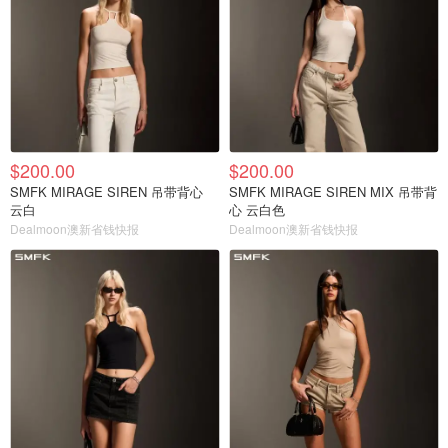
$200.00
$200.00
SMFK MIRAGE SIREN 吊带背心
SMFK MIRAGE SIREN MIX 吊带背
云白
心 云白色
Dealmoon澳新省钱快报
Dealmoon澳新省钱快报