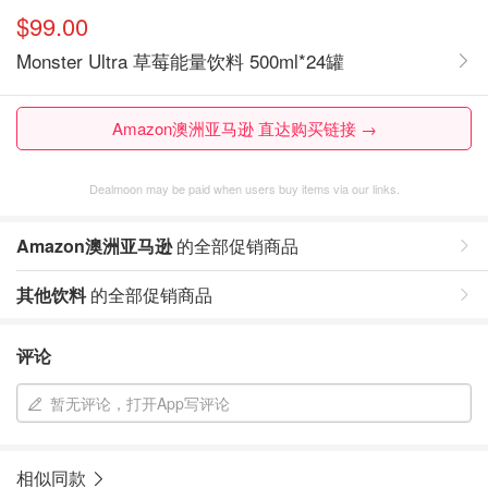
$99.00
Monster Ultra 草莓能量饮料 500ml*24罐
Amazon澳洲亚马逊 直达购买链接 →
Dealmoon may be paid when users buy items via our links.
Amazon澳洲亚马逊
的全部促销商品
其他饮料
的全部促销商品
评论
暂无评论，打开App写评论
相似同款