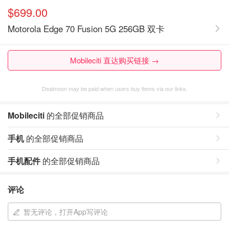
$699.00
Motorola Edge 70 Fusion 5G 256GB 双卡
Mobileciti 直达购买链接 →
Dealmoon may be paid when users buy items via our links.
Mobileciti
的全部促销商品
手机
的全部促销商品
手机配件
的全部促销商品
评论
暂无评论，打开App写评论