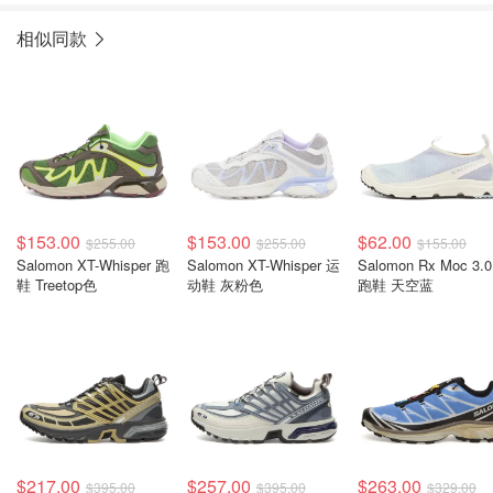
相似同款
$153.00
$153.00
$62.00
$255.00
$255.00
$155.00
Salomon XT-Whisper 跑
Salomon XT-Whisper 运
Salomon Rx Moc 3.
鞋 Treetop色
动鞋 灰粉色
跑鞋 天空蓝
$217.00
$257.00
$263.00
$395.00
$395.00
$329.00