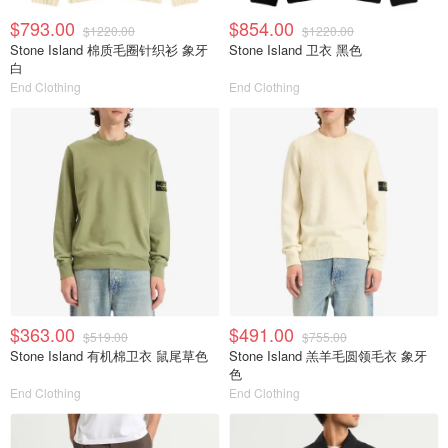
$793.00
$854.00
$1220.00
$1220.00
Stone Island 棉质毛圈针织衫 象牙
Stone Island 卫衣 黑色
白
End Clothing
End Clothing
$363.00
$491.00
$519.00
$755.00
Stone Island 有机棉卫衣 鼠尾草色
Stone Island 羔羊毛圆领毛衣 象牙
色
End Clothing
End Clothing