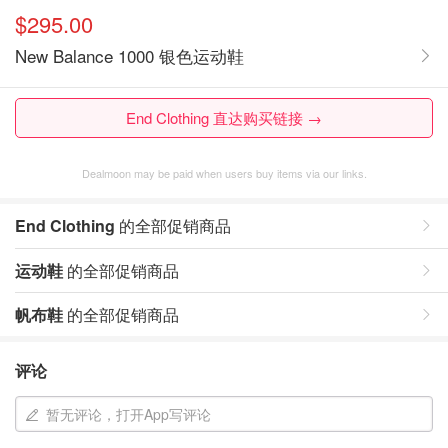
$295.00
New Balance 1000 银色运动鞋
End Clothing 直达购买链接 →
Dealmoon may be paid when users buy items via our links.
End Clothing
的全部促销商品
运动鞋
的全部促销商品
帆布鞋
的全部促销商品
评论
暂无评论，打开App写评论