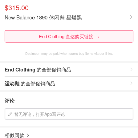
$315.00
New Balance 1890 休闲鞋 星爆黑
End Clothing 直达购买链接 →
Dealmoon may be paid when users buy items via our links.
End Clothing
的全部促销商品
运动鞋
的全部促销商品
评论
暂无评论，打开App写评论
相似同款