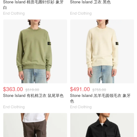
Stone Island 棉质毛圈针织衫 象牙
Stone Island 卫衣 黑色
白
End Clothing
End Clothing
$363.00
$491.00
$519.00
$755.00
Stone Island 有机棉卫衣 鼠尾草色
Stone Island 羔羊毛圆领毛衣 象牙
色
End Clothing
End Clothing