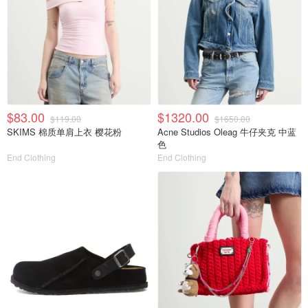
$83.00
$1320.00
$119.00
$1650.00
SKIMS 棉质单肩上衣 樱花粉
Acne Studios Oleag 牛仔夹克 中蓝
色
End Clothing
End Clothing