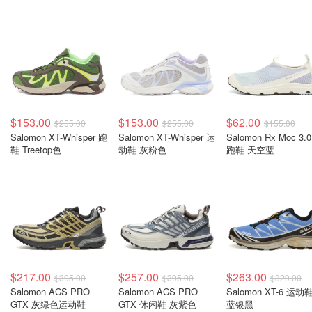
$153.00
$153.00
$62.00
$255.00
$255.00
$155.00
Salomon XT-Whisper 跑
Salomon XT-Whisper 运
Salomon Rx Moc 3.
鞋 Treetop色
动鞋 灰粉色
跑鞋 天空蓝
$217.00
$257.00
$263.00
$395.00
$395.00
$329.00
Salomon ACS PRO
Salomon ACS PRO
Salomon XT-6 运动
GTX 灰绿色运动鞋
GTX 休闲鞋 灰紫色
蓝银黑