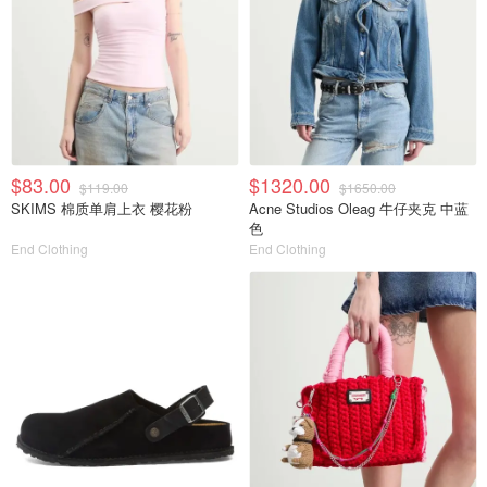
$83.00
$1320.00
$119.00
$1650.00
SKIMS 棉质单肩上衣 樱花粉
Acne Studios Oleag 牛仔夹克 中蓝
色
End Clothing
End Clothing