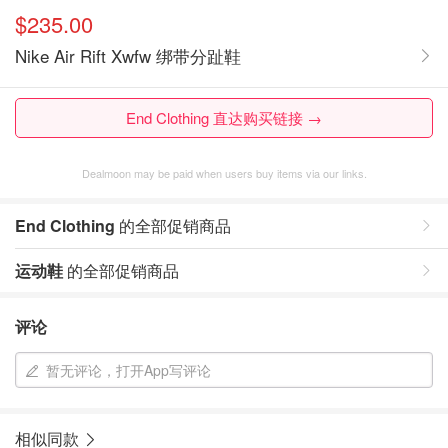
$235.00
Nike Air Rift Xwfw 绑带分趾鞋
End Clothing 直达购买链接 →
Dealmoon may be paid when users buy items via our links.
End Clothing
的全部促销商品
运动鞋
的全部促销商品
评论
暂无评论，打开App写评论
相似同款