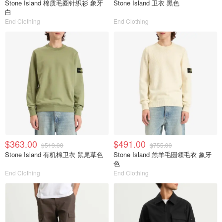
Stone Island 棉质毛圈针织衫 象牙
Stone Island 卫衣 黑色
白
End Clothing
End Clothing
$363.00
$491.00
$519.00
$755.00
Stone Island 有机棉卫衣 鼠尾草色
Stone Island 羔羊毛圆领毛衣 象牙
色
End Clothing
End Clothing