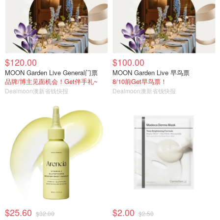
$120.00
$100.00
MOON Garden Live General门票
MOON Garden Live 早鸟票
品牌/博主见面机会！Get伴手礼~
8/10前Get早鸟票！
Dealmoon澳新省钱快报
Dealmoon澳新省钱快报
$25.60
$2.00
$32.00
$2.50