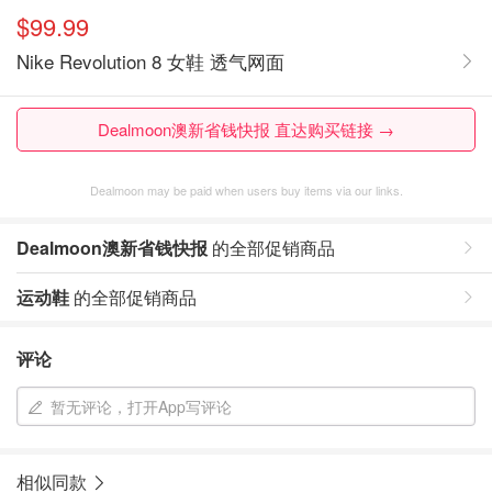
$99.99
Nike Revolution 8 女鞋 透气网面
Dealmoon澳新省钱快报 直达购买链接 →
Dealmoon may be paid when users buy items via our links.
Dealmoon澳新省钱快报
的全部促销商品
运动鞋
的全部促销商品
评论
暂无评论，打开App写评论
相似同款