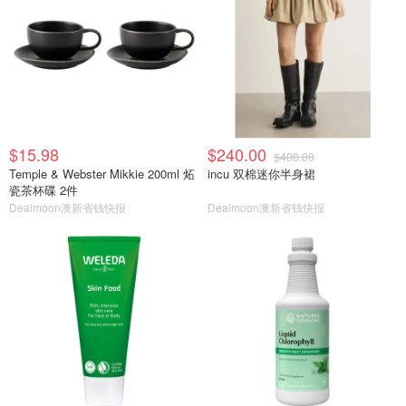
$15.98
$240.00
$400.00
Temple & Webster Mikkie 200ml 炻
incu 双棉迷你半身裙
瓷茶杯碟 2件
Dealmoon澳新省钱快报
Dealmoon澳新省钱快报