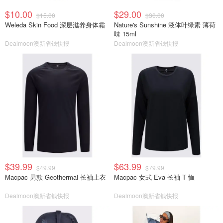
$10.00
$29.00
$15.00
$30.00
Weleda Skin Food 深层滋养身体霜
Nature's Sunshine 液体叶绿素 薄荷
味 15ml
Dealmoon澳新省钱快报
Dealmoon澳新省钱快报
$39.99
$63.99
$49.99
$79.99
Macpac 男款 Geothermal 长袖上衣
Macpac 女式 Eva 长袖 T 恤
Dealmoon澳新省钱快报
Dealmoon澳新省钱快报