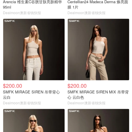
Arencia 维生素C谷胱甘肽亮肤精华
Centellian24 Madeca Derma 焕亮面
95ml
膜 1片
Dealmoon澳新省钱快报
Dealmoon澳新省钱快报
$200.00
$200.00
SMFK MIRAGE SIREN 吊带背心
SMFK MIRAGE SIREN MIX 吊带背
云白
心 云白色
Dealmoon澳新省钱快报
Dealmoon澳新省钱快报