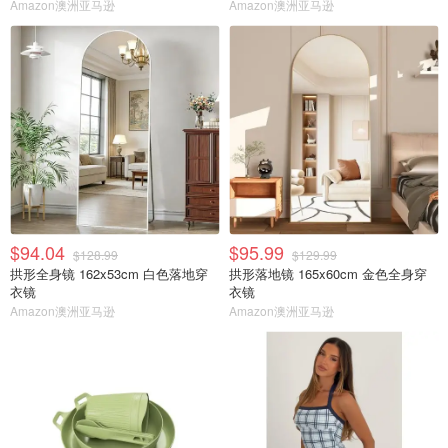
Amazon澳洲亚马逊
Amazon澳洲亚马逊
$94.04
$95.99
$128.99
$129.99
拱形全身镜 162x53cm 白色落地穿
拱形落地镜 165x60cm 金色全身穿
衣镜
衣镜
Amazon澳洲亚马逊
Amazon澳洲亚马逊