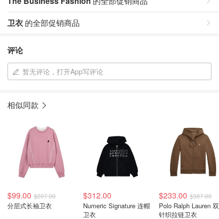
The Business Fashion
的全部促销商品
卫衣
的全部促销商品
评论
暂无评论，打开App写评论
相似同款
$99.00
$312.00
$233.00
$207.00
$387.00
分层式长袖卫衣
Numeric Signature 连帽
Polo Ralph Lauren 双面
卫衣
针织拉链卫衣