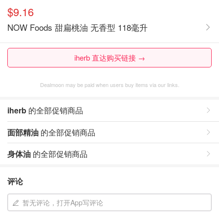
$9.16
NOW Foods 甜扁桃油 无香型 118毫升
iherb 直达购买链接 →
Dealmoon may be paid when users buy items via our links.
iherb
的全部促销商品
面部精油
的全部促销商品
身体油
的全部促销商品
评论
暂无评论，打开App写评论