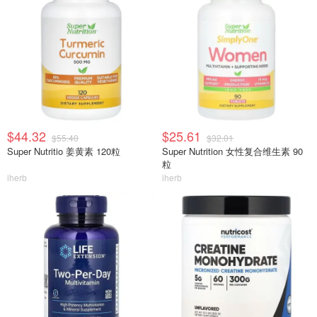
$44.32
$25.61
$55.40
$32.01
Super Nutritio 姜黄素 120粒
Super Nutrition 女性复合维生素 90
粒
iherb
iherb