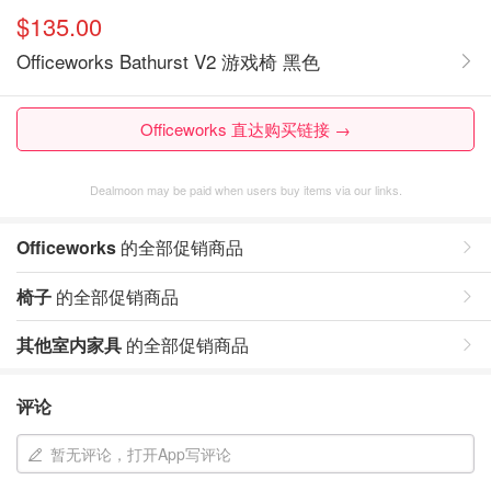
$135.00
Officeworks Bathurst V2 游戏椅 黑色
Officeworks 直达购买链接 →
Dealmoon may be paid when users buy items via our links.
Officeworks
的全部促销商品
椅子
的全部促销商品
其他室内家具
的全部促销商品
评论
暂无评论，打开App写评论