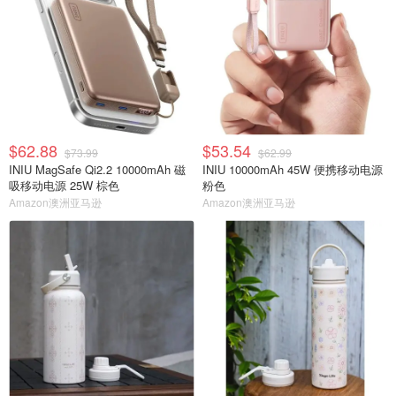
$62.88
$53.54
$73.99
$62.99
INIU MagSafe Qi2.2 10000mAh 磁
INIU 10000mAh 45W 便携移动电源
吸移动电源 25W 棕色
粉色
Amazon澳洲亚马逊
Amazon澳洲亚马逊