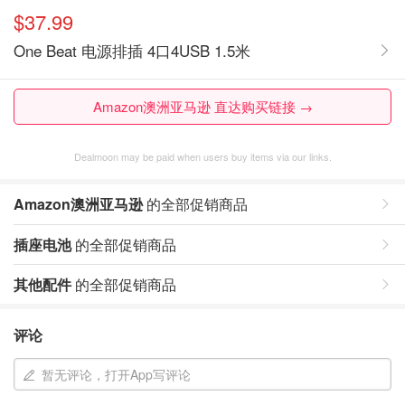
$37.99
One Beat 电源排插 4口4USB 1.5米
Amazon澳洲亚马逊 直达购买链接 →
Dealmoon may be paid when users buy items via our links.
Amazon澳洲亚马逊
的全部促销商品
插座电池
的全部促销商品
其他配件
的全部促销商品
评论
暂无评论，打开App写评论