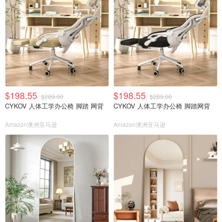
$198.55
$198.55
$289.00
$289.00
CYKOV 人体工学办公椅 脚踏 网背
CYKOV 人体工学办公椅 脚踏网背
Amazon澳洲亚马逊
Amazon澳洲亚马逊