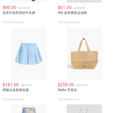
$96.00
$61.00
$319.00
$243.00
花卉印花乔其纱中长裙
550 皮革麂皮运动鞋
The Outnet.com
The Outnet.com
$181.00
$255.00
$393.00
$530.00
褶皱水晶装饰短裙
Raffia 手提包
The Outnet.com
The Outnet.com