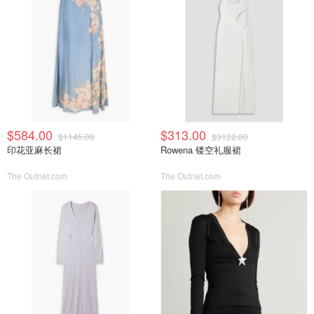
$584.00
$313.00
$1145.00
$3122.00
印花亚麻长裙
Rowena 镂空礼服裙
The Outnet.com
The Outnet.com