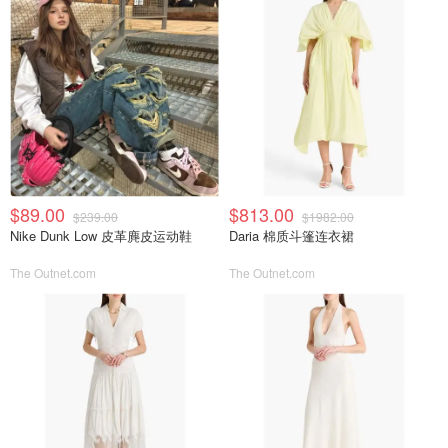
$89.00
$813.00
$239.00
$1982.00
Nike Dunk Low 皮革麂皮运动鞋
Daria 棉质斗篷连衣裙
The Outnet.com
The Outnet.com