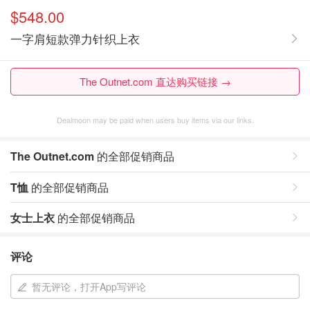
$548.00
一字肩短款弹力针织上衣
The Outnet.com 直达购买链接 →
Dealmoon may be paid when users buy items via our links.
The Outnet.com
的全部促销商品
T恤
的全部促销商品
女士上衣
的全部促销商品
评论
暂无评论，打开App写评论