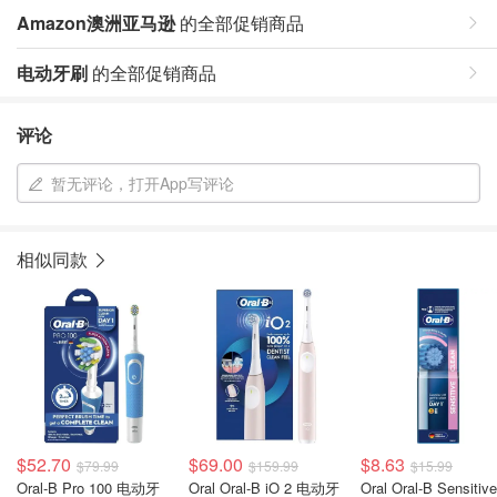
Amazon澳洲亚马逊
的全部促销商品
电动牙刷
的全部促销商品
评论
暂无评论，打开App写评论
相似同款
$52.70
$69.00
$8.63
$79.99
$159.99
$15.99
Oral-B Pro 100 电动牙
Oral Oral-B iO 2 电动牙
Oral Oral-B Sensitive