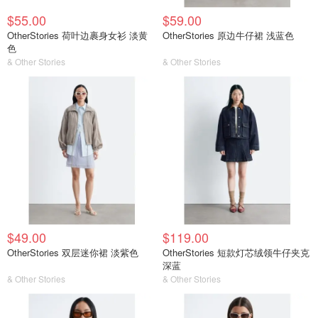
$55.00
$59.00
OtherStories 荷叶边裹身女衫 淡黄
OtherStories 原边牛仔裙 浅蓝色
色
& Other Stories
& Other Stories
$49.00
$119.00
OtherStories 双层迷你裙 淡紫色
OtherStories 短款灯芯绒领牛仔夹克
深蓝
& Other Stories
& Other Stories