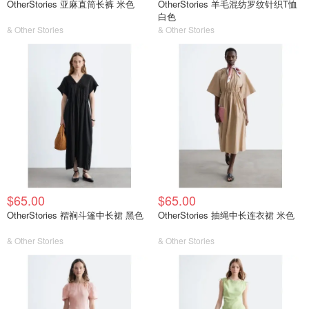
OtherStories 亚麻直筒长裤 米色
OtherStories 羊毛混纺罗纹针织T恤
白色
& Other Stories
& Other Stories
$65.00
$65.00
OtherStories 褶裥斗篷中长裙 黑色
OtherStories 抽绳中长连衣裙 米色
& Other Stories
& Other Stories