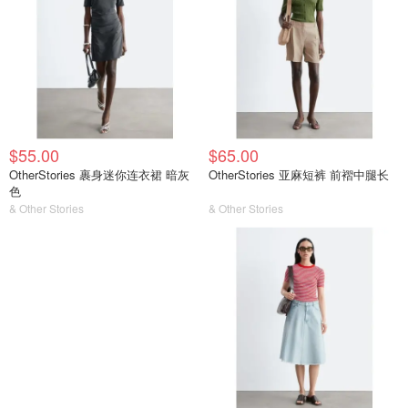
$55.00
$65.00
OtherStories 裹身迷你连衣裙 暗灰
OtherStories 亚麻短裤 前褶中腿长
色
& Other Stories
& Other Stories