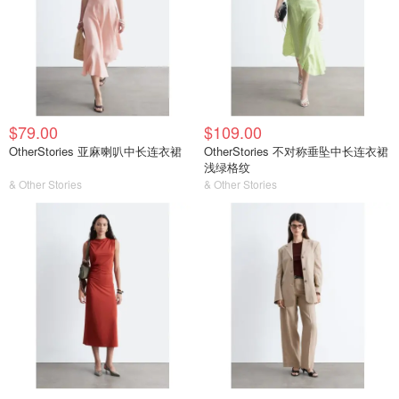
$79.00
$109.00
OtherStories 亚麻喇叭中长连衣裙
OtherStories 不对称垂坠中长连衣裙
浅绿格纹
& Other Stories
& Other Stories