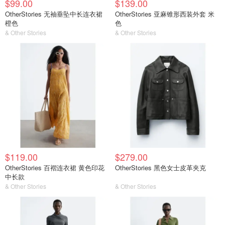
$99.00
$139.00
OtherStories 无袖垂坠中长连衣裙
OtherStories 亚麻锥形西装外套 米
橙色
色
& Other Stories
& Other Stories
$119.00
$279.00
OtherStories 百褶连衣裙 黄色印花
OtherStories 黑色女士皮革夹克
中长款
& Other Stories
& Other Stories