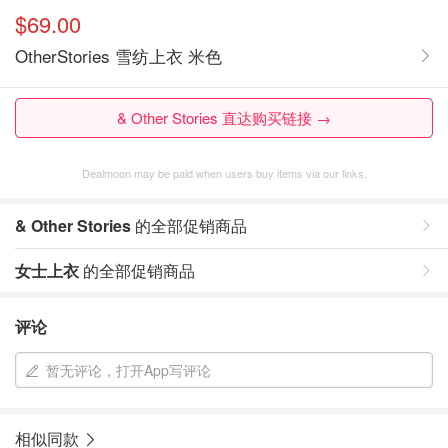
$69.00
OtherStories 雪纺上衣 米色
& Other Stories 直达购买链接 →
Dealmoon may be paid when users buy items via our links.
& Other Stories
的全部促销商品
女士上衣
的全部促销商品
评论
暂无评论，打开App写评论
相似同款