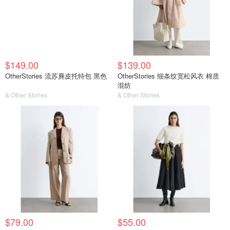
$149.00
$139.00
OtherStories 流苏麂皮托特包 黑色
OtherStories 细条纹宽松风衣 棉质
混纺
& Other Stories
& Other Stories
$79.00
$55.00