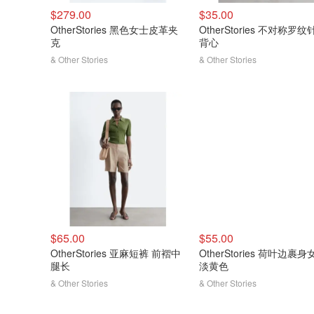
$279.00
$35.00
OtherStories 黑色女士皮革夹
OtherStories 不对称罗纹
克
背心
& Other Stories
& Other Stories
$65.00
$55.00
OtherStories 亚麻短裤 前褶中
OtherStories 荷叶边裹身
腿长
淡黄色
& Other Stories
& Other Stories