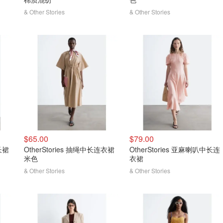
& Other Stories
& Other Stories
$65.00
$79.00
长裙
OtherStories 抽绳中长连衣裙
OtherStories 亚麻喇叭中长连
米色
衣裙
& Other Stories
& Other Stories