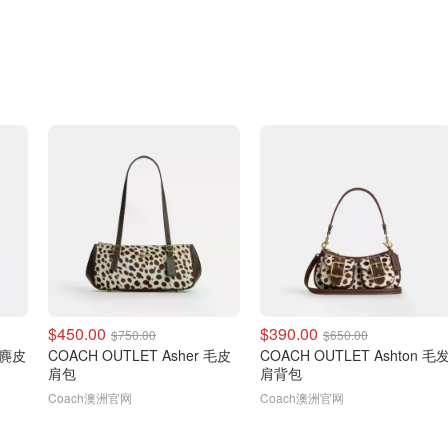
$450.00
$390.00
$750.00
$650.00
n 麂皮
COACH OUTLET Asher 毛皮
COACH OUTLET Ashton 毛
肩包
肩背包
Coach澳洲官网
Coach澳洲官网