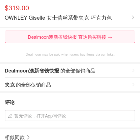
$319.00
OWNLEY Giselle 女士蕾丝系带夹克 巧克力色
Dealmoon澳新省钱快报 直达购买链接 →
Dealmoon may be paid when users buy items via our links.
Dealmoon澳新省钱快报
的全部促销商品
夹克
的全部促销商品
评论
暂无评论，打开App写评论
相似同款