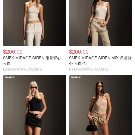
$200.00
$200.00
SMFK MIRAGE SIREN 吊带背心
SMFK MIRAGE SIREN MIX 吊带背
云白
心 云白色
Dealmoon澳新省钱快报
Dealmoon澳新省钱快报