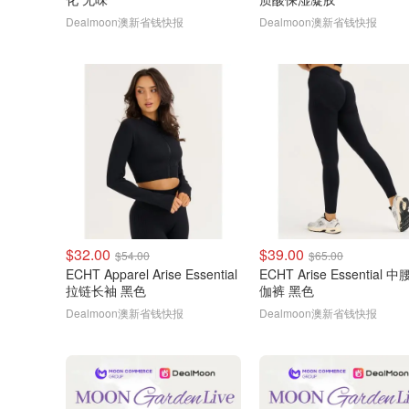
Dealmoon澳新省钱快报
Dealmoon澳新省钱快报
$32.00
$39.00
$54.00
$65.00
ECHT Apparel Arise Essential
ECHT Arise Essential 
拉链长袖 黑色
伽裤 黑色
Dealmoon澳新省钱快报
Dealmoon澳新省钱快报