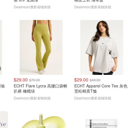
Dealmoon澳新省钱快报
Dealmoon澳新省钱快报
$29.00
$29.00
$75.00
$49.00
中腰瑜
ECHT Flare Lycra 高腰口袋喇
ECHT Apparel Core Tee 灰色
叭裤 橄榄绿
宽松棉质T恤
Dealmoon澳新省钱快报
Dealmoon澳新省钱快报