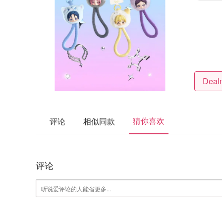
猜你喜欢
评论
相似同款
评论