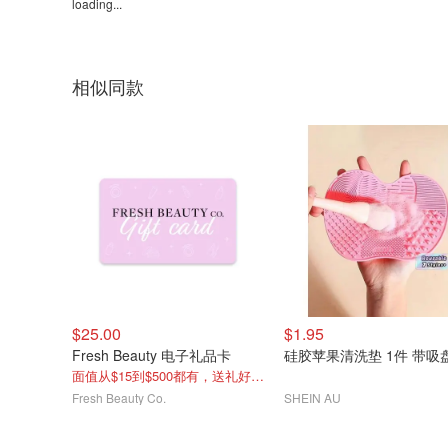
loading...
相似同款
$25.00
$1.95
Fresh Beauty 电子礼品卡
硅胶苹果清洗垫 1件 带吸
面值从$15到$500都有，送礼好选择！
Fresh Beauty Co.
SHEIN AU