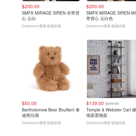
$200.00
$200.00
SMFK MIRAGE SIREN 吊带背
SMFK MIRAGE SIREN M
心 云白
带背心 云白色
Dealmoon澳新省钱快报
Dealmoon澳新省钱快报
$50.00
$139.00
$229.00
Bartholomew Bear Bouffant 泰
Temple & Webster Carl
迪熊玩偶
墙面置物架
Dealmoon澳新省钱快报
Dealmoon澳新省钱快报