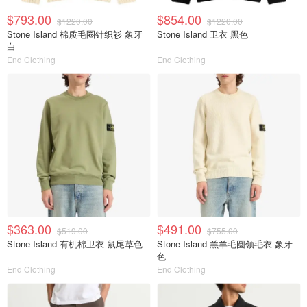
$793.00
$854.00
$1220.00
$1220.00
Stone Island 棉质毛圈针织衫 象牙
Stone Island 卫衣 黑色
白
End Clothing
End Clothing
$363.00
$491.00
$519.00
$755.00
Stone Island 有机棉卫衣 鼠尾草色
Stone Island 羔羊毛圆领毛衣 象牙
色
End Clothing
End Clothing