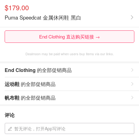
$179.00
Puma Speedcat 金属休闲鞋 黑白
End Clothing 直达购买链接 →
Dealmoon may be paid when users buy items via our links.
End Clothing
的全部促销商品
运动鞋
的全部促销商品
帆布鞋
的全部促销商品
评论
暂无评论，打开App写评论