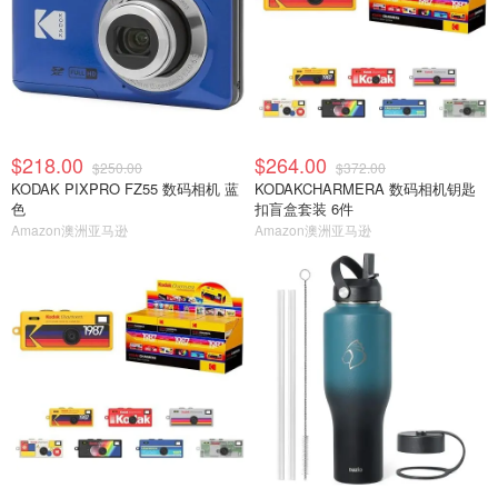
$218.00
$264.00
$250.00
$372.00
KODAK PIXPRO FZ55 数码相机 蓝
KODAKCHARMERA 数码相机钥匙
色
扣盲盒套装 6件
Amazon澳洲亚马逊
Amazon澳洲亚马逊