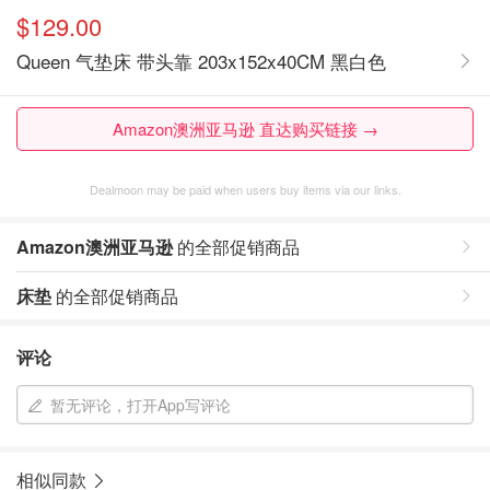
$129.00
Queen 气垫床 带头靠 203x152x40CM 黑白色
Amazon澳洲亚马逊 直达购买链接 →
Dealmoon may be paid when users buy items via our links.
Amazon澳洲亚马逊
的全部促销商品
床垫
的全部促销商品
评论
暂无评论，打开App写评论
相似同款