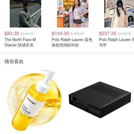
$83.30
$104.30
$237.30
$160.00
$189.00
$419.00
The North Face M
Polo Ralph Lauren 蓝色
Polo Ralph Lauren
Glacier 抓绒夹克
条纹泡泡纱衬衫
马甲
猜你喜欢