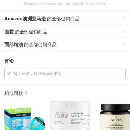
Dealmoon may be paid when users buy items via our links.
Amazon澳洲亚马逊
的全部促销商品
面霜
的全部促销商品
面部精油
的全部促销商品
评论
暂无评论，打开App写评论
相似同款