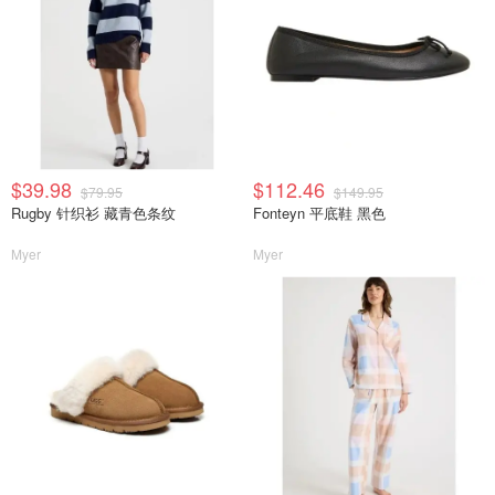
$39.98
$112.46
$79.95
$149.95
Rugby 针织衫 藏青色条纹
Fonteyn 平底鞋 黑色
Myer
Myer