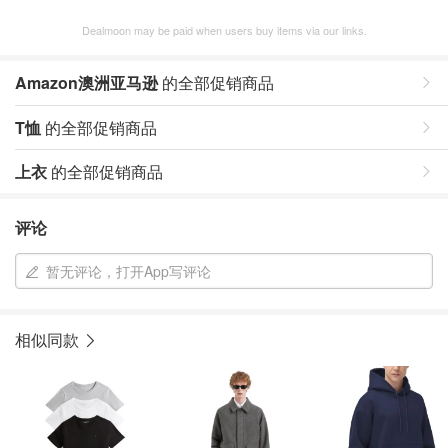
Dealmoon may be paid when users buy items via our links.
Amazon澳洲亚马逊
的全部促销商品
T恤
的全部促销商品
上衣
的全部促销商品
评论
暂无评论，打开App写评论
相似同款