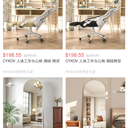
$198.55
$198.55
$289.00
$289.00
CYKOV 人体工学办公椅 脚踏 网背
CYKOV 人体工学办公椅 脚踏网背
Amazon澳洲亚马逊
Amazon澳洲亚马逊