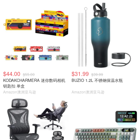
$44.00
$31.99
$55.00
$39.99
KODAKCHARMERA 迷你数码相机
BUZIO 1.2L 不锈钢保温水瓶
钥匙扣 单盒
Amazon澳洲亚马逊
Amazon澳洲亚马逊