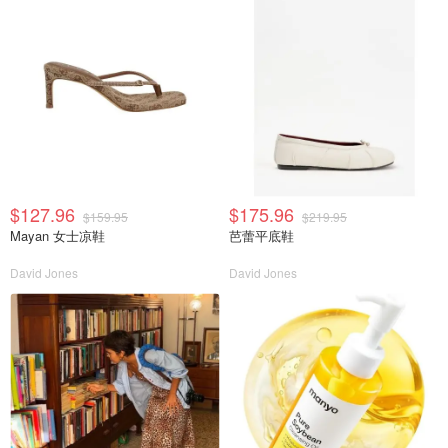
$127.96
$175.96
$159.95
$219.95
Mayan 女士凉鞋
芭蕾平底鞋
David Jones
David Jones