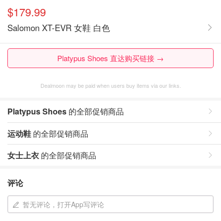
$179.99
Salomon XT-EVR 女鞋 白色
Platypus Shoes 直达购买链接 →
Dealmoon may be paid when users buy items via our links.
Platypus Shoes
的全部促销商品
运动鞋
的全部促销商品
女士上衣
的全部促销商品
评论
暂无评论，打开App写评论