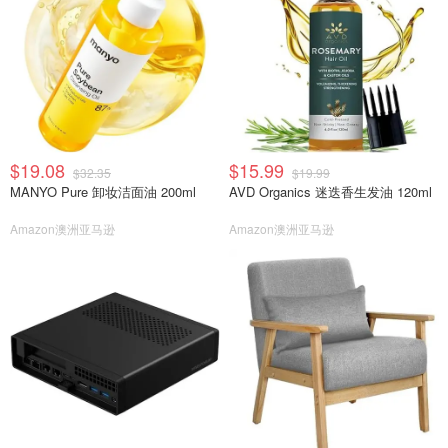
$19.08
$15.99
$32.35
$19.99
MANYO Pure 卸妆洁面油 200ml
AVD Organics 迷迭香生发油 120ml
Amazon澳洲亚马逊
Amazon澳洲亚马逊