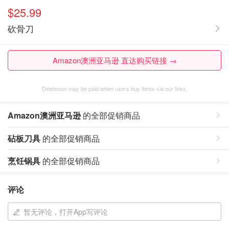
$25.99
砍骨刀
Amazon澳洲亚马逊 直达购买链接 →
Dealmoon may be paid when users buy items via our links.
Amazon澳洲亚马逊
的全部促销商品
砧板刀具
的全部促销商品
烹饪锅具
的全部促销商品
评论
暂无评论，打开App写评论