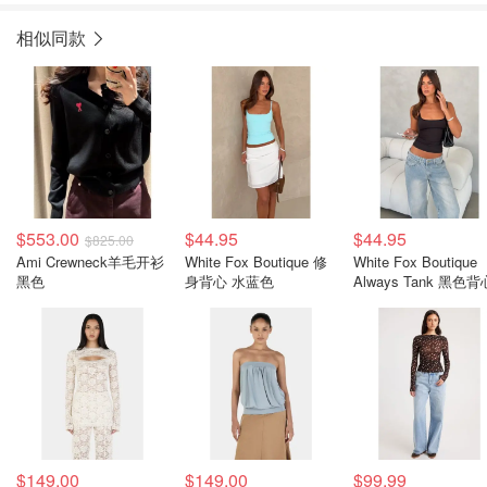
相似同款
$553.00
$44.95
$44.95
$825.00
Ami Crewneck羊毛开衫
White Fox Boutique 修
White Fox Boutique
黑色
身背心 水蓝色
Always Tank 黑色背
$149.00
$149.00
$99.99