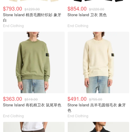
$793.00
$854.00
$1220.00
$1220.00
Stone Island 棉质毛圈针织衫 象牙
Stone Island 卫衣 黑色
白
End Clothing
End Clothing
$363.00
$491.00
$519.00
$755.00
Stone Island 有机棉卫衣 鼠尾草色
Stone Island 羔羊毛圆领毛衣 象牙
色
End Clothing
End Clothing