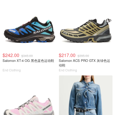
$242.00
$217.00
$345.00
$395.00
Salomon XT-4 OG 黑色蓝色运动鞋
Salomon ACS PRO GTX 灰绿色运
动鞋
End Clothing
End Clothing