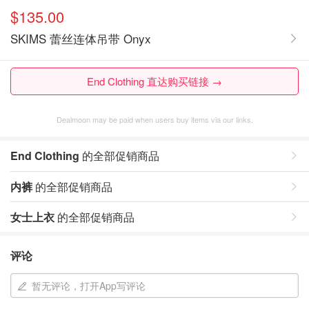
$135.00
SKIMS 蕾丝连体吊带 Onyx
End Clothing 直达购买链接 →
Dealmoon may be paid when users buy items via our links.
End Clothing
的全部促销商品
内裤
的全部促销商品
女士上衣
的全部促销商品
评论
暂无评论，打开App写评论