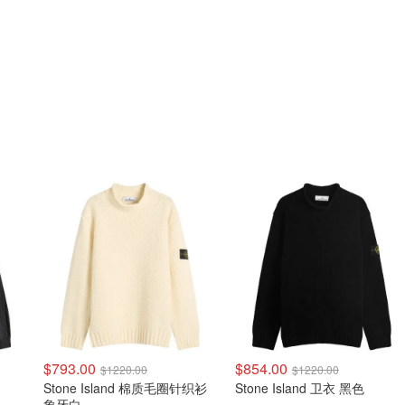
$793.00
$854.00
$1220.00
$1220.00
Stone Island 棉质毛圈针织衫
Stone Island 卫衣 黑色
象牙白