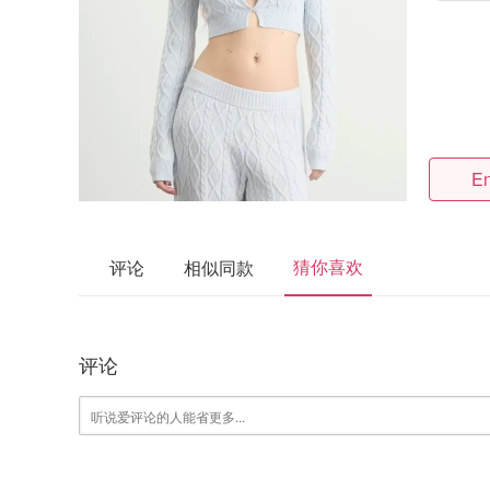
En
猜你喜欢
评论
相似同款
评论