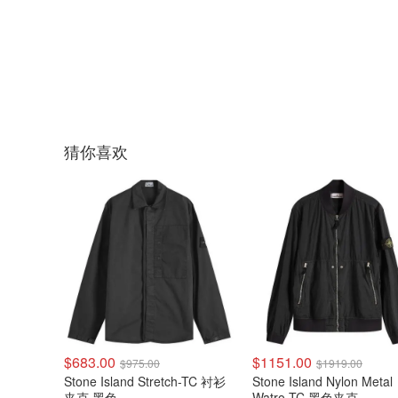
猜你喜欢
$683.00
$1151.00
$975.00
$1919.00
Stone Island Stretch-TC 衬衫
Stone Island Nylon Metal
夹克 黑色
Watro-TC 黑色夹克