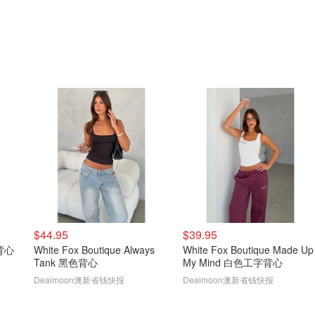
$44.95
$39.95
身背心
White Fox Boutique Always
White Fox Boutique Made Up
Tank 黑色背心
My Mind 白色工字背心
Dealmoon澳新省钱快报
Dealmoon澳新省钱快报