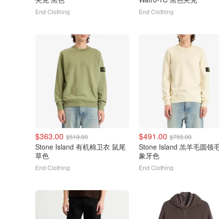
End Clothing
End Clothing
$363.00
$491.00
$519.00
$755.00
Stone Island 有机棉卫衣 鼠尾
Stone Island 羔羊毛圆领
草色
象牙色
End Clothing
End Clothing