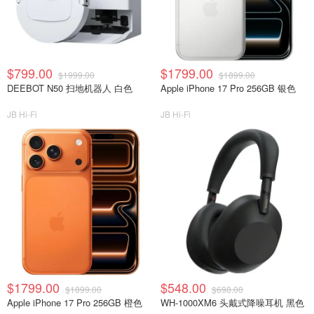
$799.00
$1799.00
$1999.00
$1899.00
DEEBOT N50 扫地机器人 白色
Apple iPhone 17 Pro 256GB 银色
JB Hi-Fi
JB Hi-Fi
$1799.00
$548.00
$1899.00
$698.00
Apple iPhone 17 Pro 256GB 橙色
WH-1000XM6 头戴式降噪耳机 黑色