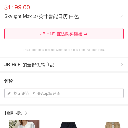
$1199.00
Skylight Max 27英寸智能日历 白色
JB Hi-Fi 直达购买链接 →
Dealmoon may be paid when users buy items via our links.
JB Hi-Fi
的全部促销商品
评论
暂无评论，打开App写评论
相似同款