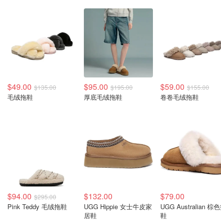
$49.00
$95.00
$59.00
$135.00
$195.00
$155.00
毛绒拖鞋
厚底毛绒拖鞋
卷卷毛绒拖鞋
$94.00
$132.00
$79.00
$295.00
Pink Teddy 毛绒拖鞋
UGG Hippie 女士牛皮家
UGG Australian 棕
居鞋
鞋