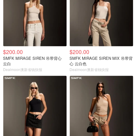
$200.00
$200.00
SMFK MIRAGE SIREN 吊带背心
SMFK MIRAGE SIREN MIX 吊带背
云白
心 云白色
Dealmoon澳新省钱快报
Dealmoon澳新省钱快报