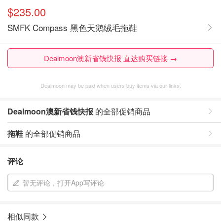
$235.00
SMFK Compass 黑色天鹅绒毛拖鞋
Dealmoon澳新省钱快报 直达购买链接 →
Dealmoon may be paid when users buy items via our links.
Dealmoon澳新省钱快报
的全部促销商品
拖鞋
的全部促销商品
评论
暂无评论，打开App写评论
相似同款