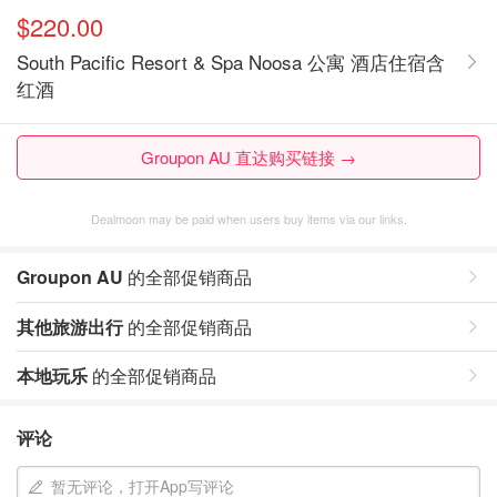
$220.00
South Pacific Resort & Spa Noosa 公寓 酒店住宿含
红酒
Groupon AU 直达购买链接 →
Dealmoon may be paid when users buy items via our links.
Groupon AU
的全部促销商品
其他旅游出行
的全部促销商品
本地玩乐
的全部促销商品
评论
暂无评论，打开App写评论